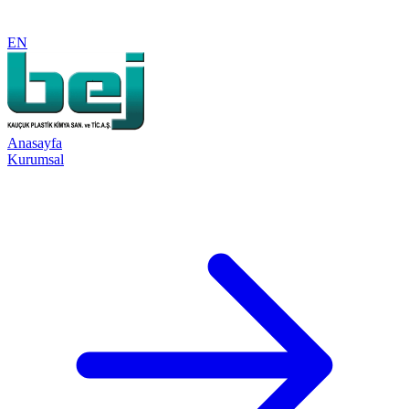
EN
Anasayfa
Kurumsal