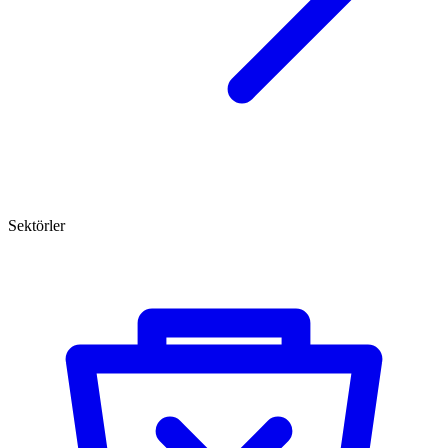
Sektörler