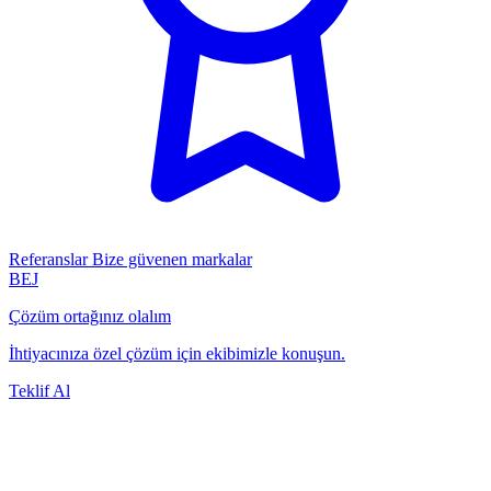
Referanslar
Bize güvenen markalar
BEJ
Çözüm ortağınız olalım
İhtiyacınıza özel çözüm için ekibimizle konuşun.
Teklif Al