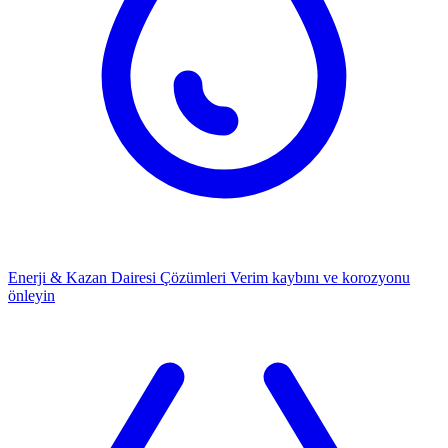
Enerji & Kazan Dairesi Çözümleri
Verim kaybını ve korozyonu
önleyin