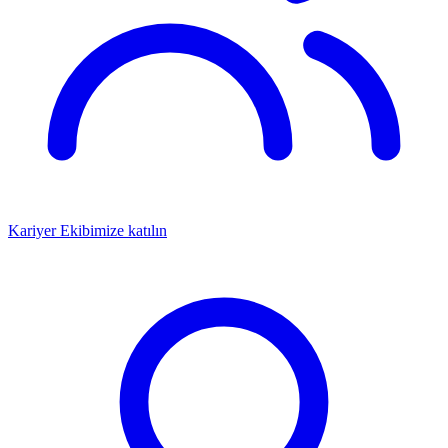
Kariyer
Ekibimize katılın