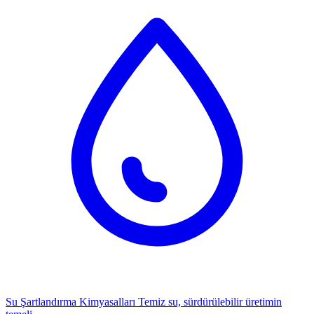
Su Şartlandırma Kimyasalları
Temiz su, sürdürülebilir üretimin