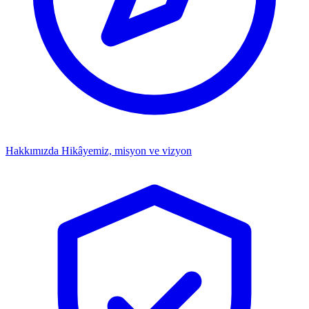
Hakkımızda
Hikâyemiz, misyon ve vizyon