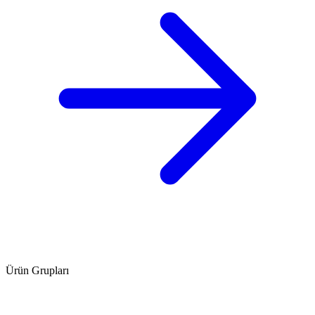
Ürün Grupları