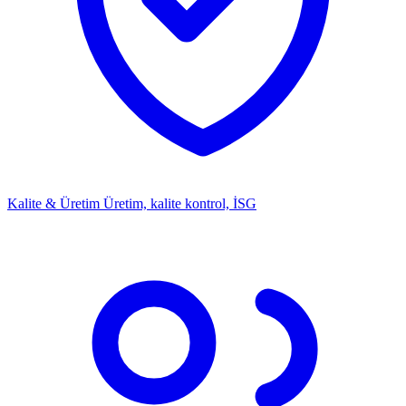
Kalite & Üretim
Üretim, kalite kontrol, İSG