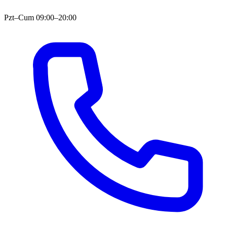
Pzt–Cum 09:00–20:00