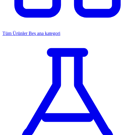
Tüm Ürünler
Beş ana kategori