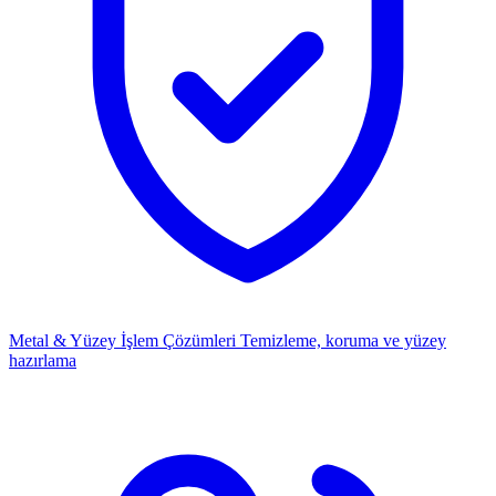
Metal & Yüzey İşlem Çözümleri
Temizleme, koruma ve yüzey
hazırlama