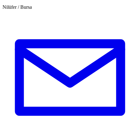
Nilüfer / Bursa