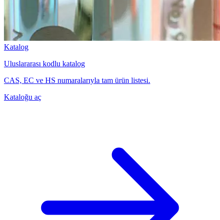
Katalog
Uluslararası kodlu katalog
CAS, EC ve HS numaralarıyla tam ürün listesi.
Kataloğu aç