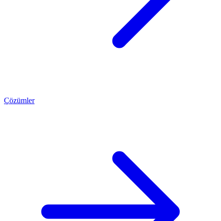
Çözümler