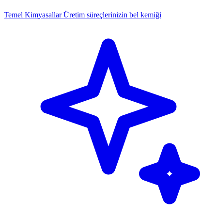
Temel Kimyasallar
Üretim süreçlerinizin bel kemiği