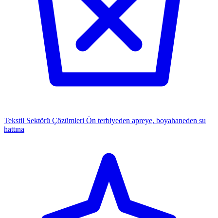
Tekstil Sektörü Çözümleri
Ön terbiyeden apreye, boyahaneden su
hattına