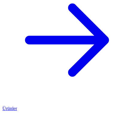
Ürünler