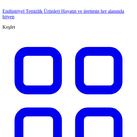
Endüstriyel Temizlik Ürünleri
Hayatın ve üretimin her alanında
hijyen
Keşfet