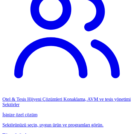
Otel & Tesis Hijyeni Çözümleri
Konaklama, AVM ve tesis yönetimi
Sektörler
İşinize özel çözüm
Sektörünüzü seçin, uygun ürün ve programları görün.