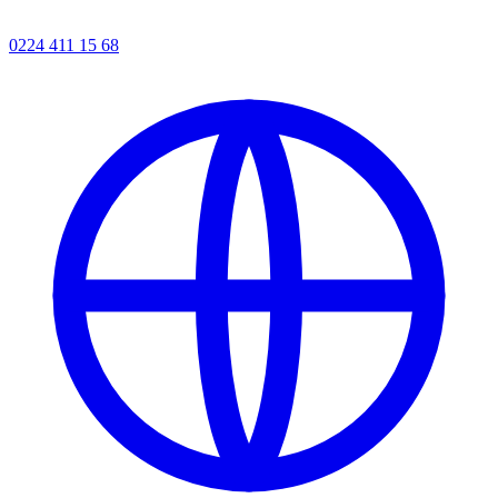
0224 411 15 68