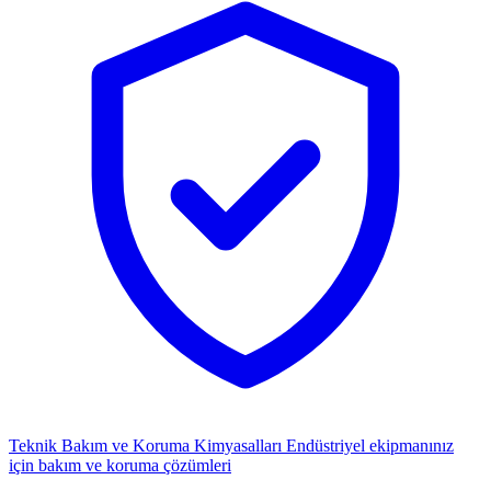
Teknik Bakım ve Koruma Kimyasalları
Endüstriyel ekipmanınız
için bakım ve koruma çözümleri