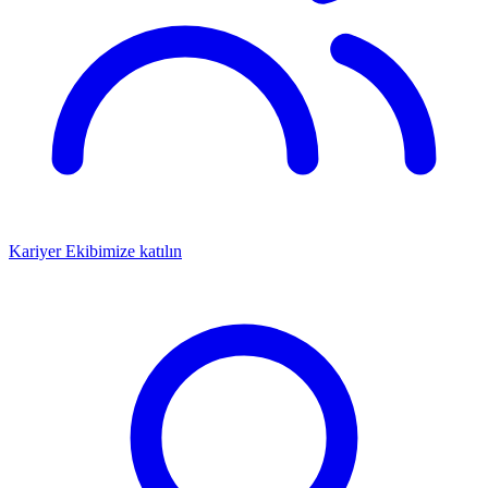
Kariyer
Ekibimize katılın