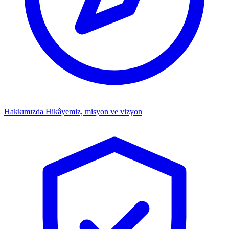
Hakkımızda
Hikâyemiz, misyon ve vizyon