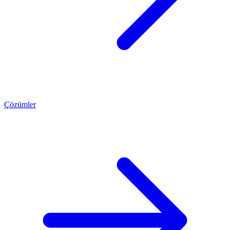
Çözümler