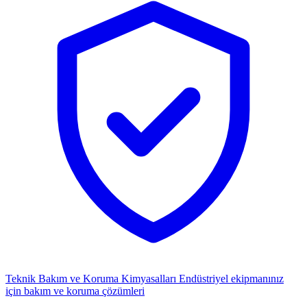
Teknik Bakım ve Koruma Kimyasalları
Endüstriyel ekipmanınız
için bakım ve koruma çözümleri