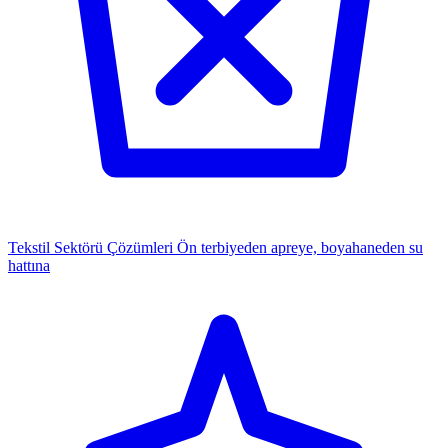
Tekstil Sektörü Çözümleri
Ön terbiyeden apreye, boyahaneden su
hattına