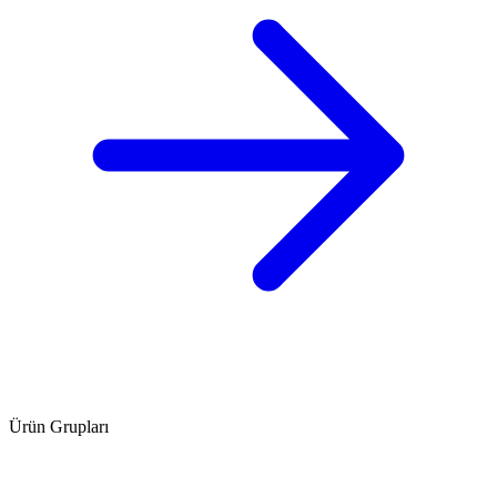
Ürün Grupları