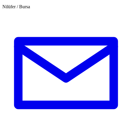
Nilüfer / Bursa