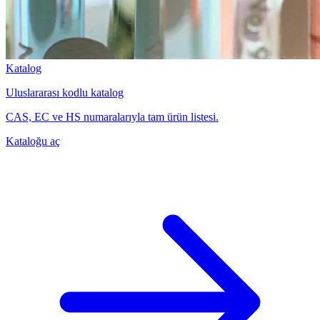
Katalog
Uluslararası kodlu katalog
CAS, EC ve HS numaralarıyla tam ürün listesi.
Kataloğu aç