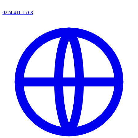
0224 411 15 68