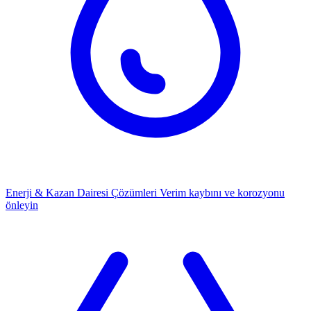
Enerji & Kazan Dairesi Çözümleri
Verim kaybını ve korozyonu
önleyin