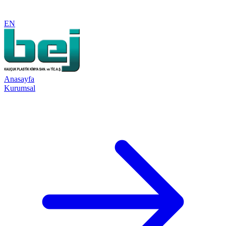
EN
Anasayfa
Kurumsal