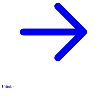
Ürünler