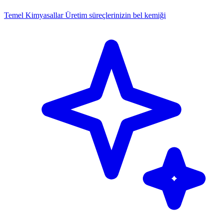
Temel Kimyasallar
Üretim süreçlerinizin bel kemiği