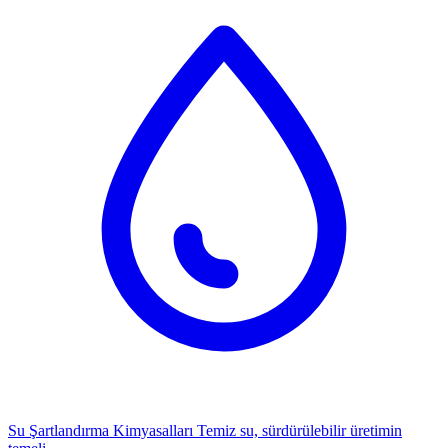
Su Şartlandırma Kimyasalları
Temiz su, sürdürülebilir üretimin