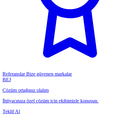
Referanslar
Bize güvenen markalar
BEJ
Çözüm ortağınız olalım
İhtiyacınıza özel çözüm için ekibimizle konuşun.
Teklif Al