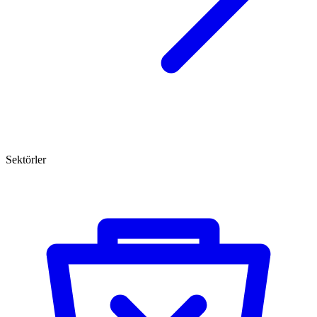
Sektörler