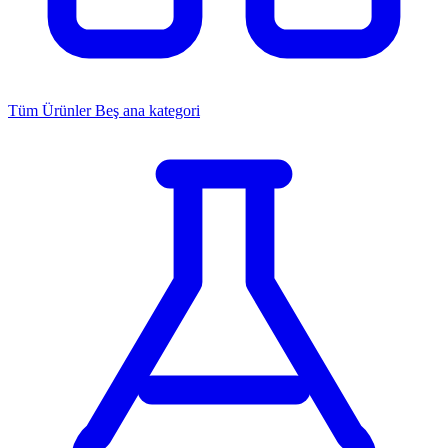
Tüm Ürünler
Beş ana kategori