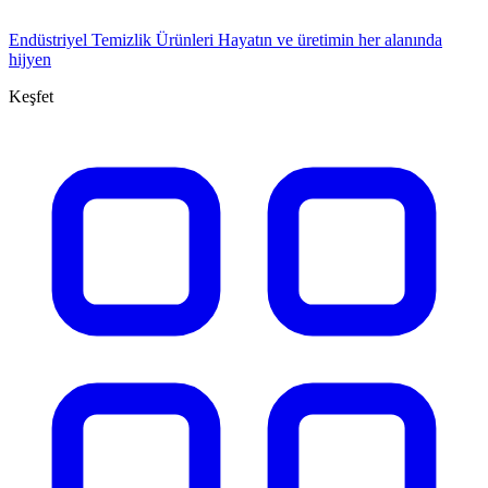
Endüstriyel Temizlik Ürünleri
Hayatın ve üretimin her alanında
hijyen
Keşfet