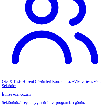
Otel & Tesis Hijyeni Çözümleri
Konaklama, AVM ve tesis yönetimi
Sektörler
İşinize özel çözüm
Sektörünüzü seçin, uygun ürün ve programları görün.