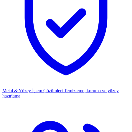
Metal & Yüzey İşlem Çözümleri
Temizleme, koruma ve yüzey
hazırlama