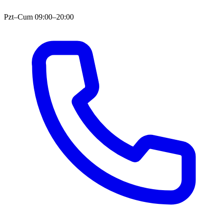
Pzt–Cum 09:00–20:00