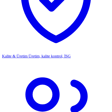
Kalite & Üretim
Üretim, kalite kontrol, İSG